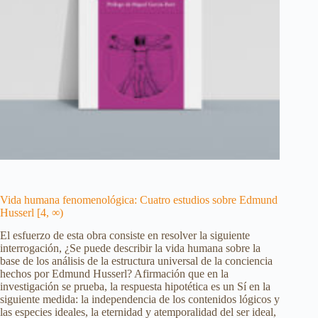
Vida humana fenomenológica: Cuatro estudios sobre Edmund
Husserl [4, ∞)
El esfuerzo de esta obra consiste en resolver la siguiente
interrogación, ¿Se puede describir la vida humana sobre la
base de los análisis de la estructura universal de la conciencia
hechos por Edmund Husserl? Afirmación que en la
investigación se prueba, la respuesta hipotética es un Sí en la
siguiente medida: la independencia de los contenidos lógicos y
las especies ideales, la eternidad y atemporalidad del ser ideal,