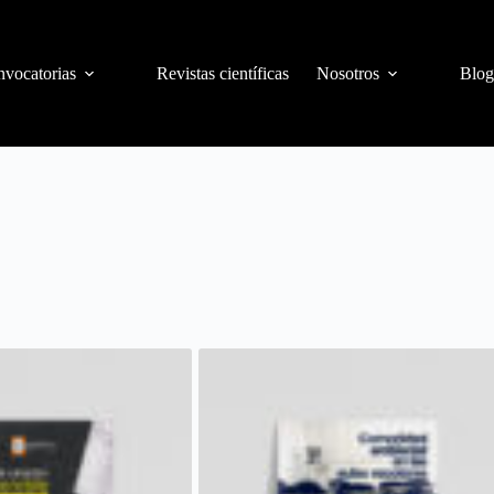
vocatorias
Revistas científicas
Nosotros
Blog