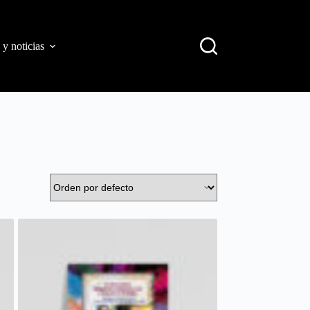
 y noticias