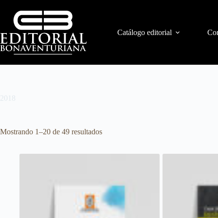
Catálogo editorial
Con
2018
Mostrando 1–20 de 49 resultados