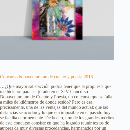
Concurso bonaventuriano de cuento y poesía 2018
…¿Qué mayor satisfacción podría tener que la propuesta que
me hicieron para ser jurado en el XIV Concurso
Bonaventuriano de Cuento y Poesía, un concurso que se falla
a miles de kilómetros de donde resido? Pero es esa,
precisamente, una de las ventajas del mundo actual: que las
distancias se acortan y lo que era imposible en el pasado hoy
se facilita enormemente. De hecho, uno de los grandes méritos
de este concurso consiste en que ha logrado reunir textos de
autores de muy diversas procedencias, hermanados por un