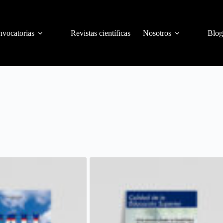
vocatorias
Revistas científicas
Nosotros
Blog