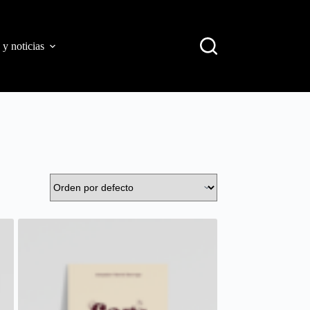
 y noticias