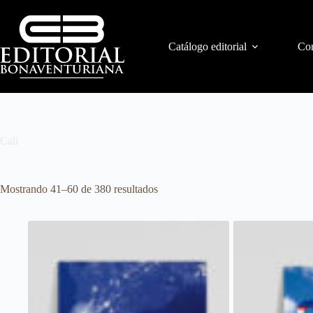
Catálogo editorial
Con
Cali
Mostrando 41–60 de 380 resultados