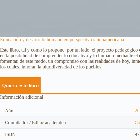
Educación y desarrollo humano en perspectiva latinoamericana
Este libro, tal y como lo propone, por un lado, el proyecto pedagógico 
en la posibilidad de comprender lo educativo y lo humano mediante el di
fomentar, de este modo, un compromiso con las realidades de hoy, inm
los cuales, ignoran la pluridiversidad de los pueblos.
Quiero este libro
Información adicional
Año
20
Compilador / Editor académico
Ca
ISBN
97