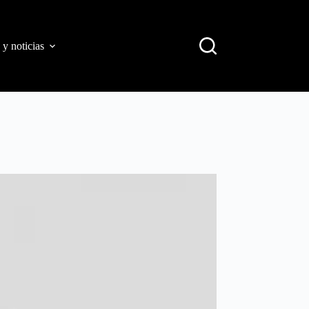
 y noticias