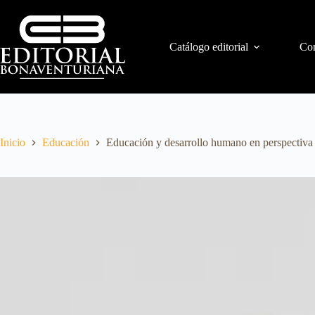
Catálogo editorial
Con
Inicio
Educación
Educación y desarrollo humano en perspectiva