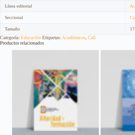
Línea editorial
Ac
Seccional
Ca
Tamaño
17
Categoría:
Educación
Etiquetas:
Académicos
,
Cali
Productos relacionados