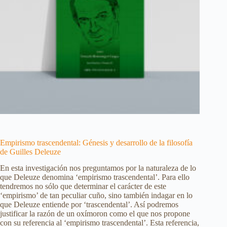
Empirismo trascendental: Génesis y desarrollo de la filosofía
de Guilles Deleuze
En esta investigación nos preguntamos por la naturaleza de lo
que Deleuze denomina ‘empirismo trascendental’. Para ello
tendremos no sólo que determinar el carácter de este
‘empirismo’ de tan peculiar cuño, sino también indagar en lo
que Deleuze entiende por ‘trascendental’. Así podremos
justificar la razón de un oxímoron como el que nos propone
con su referencia al ‘empirismo trascendental’. Esta referencia,