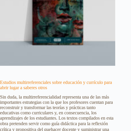
Estudios multirreferenciales sobre educación y currículo para
abrir lugar a saberes otros
Sin duda, la multirreferencialidad representa una de las más
importantes estrategias con la que los profesores cuentan para
reconstruir y transformar las teorías y prácticas tanto
educativas como curriculares y, en consecuencia, los
aprendizajes de los estudiantes. Los textos compilados en esta
obra pretenden servir como guía didáctica para la reflexión
crítica y propositiva del quehacer docente y suministrar una