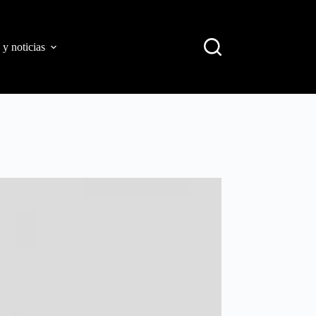
 y noticias