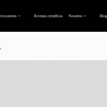
vocatorias
Revistas científicas
Nosotros
Blog
s