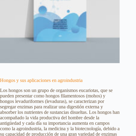
Hongos y sus aplicaciones en agroindustria
Los hongos son un grupo de organismos eucariotas, que se
pueden presentar como hongos filamentosos (mohos) y
hongos levaduriformes (levaduras), se caracterizan por
segregar enzimas para realizar una digestión externa y
absorber los nutrientes de sustancias disueltas. Los hongos han
acompañado la vida productiva del hombre desde la
antigüedad y cada día su importancia aumenta en campos
como la agroindustria, la medicina y la biotecnología, debido a
su capacidad de producción de una gran variedad de enzimas