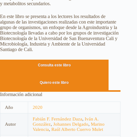
y metabolitos secundarios.
En este libro se presenta a los lectores los resultados de
algunas de las investigaciones realizadas con este importante
grupo de organismos, un enfoque desde la Agroindustria y la
Biotecnología llevadas a cabo por los grupos de investigación
Biotecnología de la Universidad de San Buenaventura Cali y
Microbiología, Industria y Ambiente de la Universidad
Santiago de Cali.
Consulta este libro
Quiero este libro
Información adicional
Año
2020
Fabián F. Fernández Daza
,
Iván A.
Autor
González
,
Johannes Delgado
,
Marino
Valencia
,
Raúl Alberto Cuervo Mulet