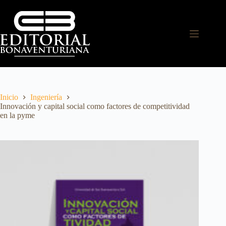
Inicio
Ingeniería
Innovación y capital social como factores de competitividad
en la pyme