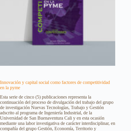
Innovación y capital social como factores de competitividad
en la pyme
Esta serie de cinco (5) publicaciones representa la
continuación del proceso de divulgación del trabajo del grupo
de investigación Nuevas Tecnologías, Trabajo y Gestión
adscrito al programa de Ingeniería Industrial, de la
Universidad de San Buenaventura Cali y en esta ocasión
mediante una labor investigativa de carácter interdisciplinar, en
compañía del grupo Gestión, Economía, Territorio y