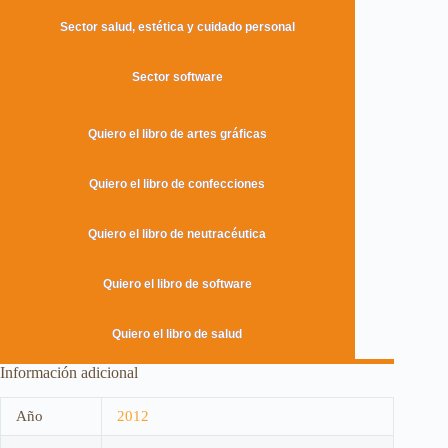
Sector salud, estética y cuidado personal
Sector software
Quiero el libro de artes gráficas
Quiero el libro de confecciones
Quiero el libro de neutracéutica
Quiero el libro de software
Quiero el libro de salud
Información adicional
Año
2012