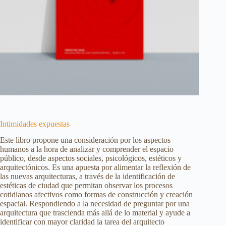
Intimidades expuestas
Este libro propone una consideración por los aspectos
humanos a la hora de analizar y comprender el espacio
público, desde aspectos sociales, psicológicos, estéticos y
arquitectónicos. Es una apuesta por alimentar la reflexión de
las nuevas arquitecturas, a través de la identificación de
estéticas de ciudad que permitan observar los procesos
cotidianos afectivos como formas de construcción y creación
espacial. Respondiendo a la necesidad de preguntar por una
arquitectura que trascienda más allá de lo material y ayude a
identificar con mayor claridad la tarea del arquitecto