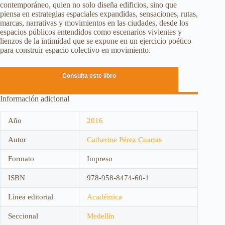
contemporáneo, quien no solo diseña edificios, sino que
piensa en estrategias espaciales expandidas, sensaciones, rutas,
marcas, narrativas y movimientos en las ciudades, desde los
espacios públicos entendidos como escenarios vivientes y
lienzos de la intimidad que se expone en un ejercicio poético
para construir espacio colectivo en movimiento.
Consulta este libro
Información adicional
Año
2016
Autor
Catherine Pérez Cuartas
Formato
Impreso
ISBN
978-958-8474-60-1
Línea editorial
Académica
Seccional
Medellín