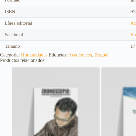
ISBN
97
Línea editorial
Ac
Seccional
Bo
Tamaño
17
Categoría:
Humanidades
Etiquetas:
Académicos
,
Bogotá
Productos relacionados