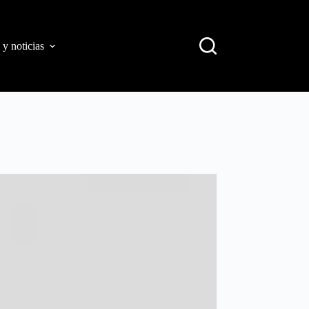
 y noticias