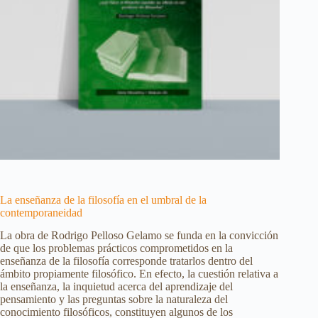
La enseñanza de la filosofía en el umbral de la
contemporaneidad
La obra de Rodrigo Pelloso Gelamo se funda en la convicción
de que los problemas prácticos comprometidos en la
enseñanza de la filosofía corresponde tratarlos dentro del
ámbito propiamente filosófico. En efecto, la cuestión relativa a
la enseñanza, la inquietud acerca del aprendizaje del
pensamiento y las preguntas sobre la naturaleza del
conocimiento filosóficos, constituyen algunos de los