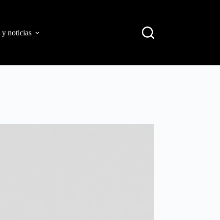
 y noticias