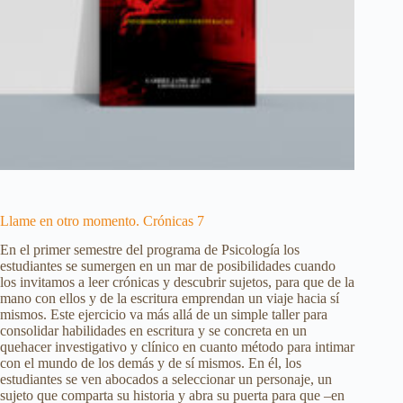
Llame en otro momento. Crónicas 7
En el primer semestre del programa de Psicología los
estudiantes se sumergen en un mar de posibilidades cuando
los invitamos a leer crónicas y descubrir sujetos, para que de la
mano con ellos y de la escritura emprendan un viaje hacia sí
mismos. Este ejercicio va más allá de un simple taller para
consolidar habilidades en escritura y se concreta en un
quehacer investigativo y clínico en cuanto método para intimar
con el mundo de los demás y de sí mismos. En él, los
estudiantes se ven abocados a seleccionar un personaje, un
sujeto que comparta su historia y abra su puerta para que –en