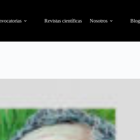
vocatorias
Revistas científicas
Nosotros
Blog