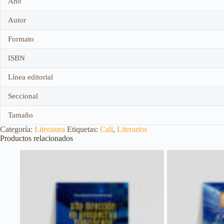
Año
Autor
Formato
ISBN
Línea editorial
Seccional
Tamaño
Categoría:
Literatura
Etiquetas:
Cali
,
Literarios
Productos relacionados