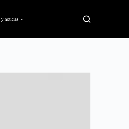
 y noticias