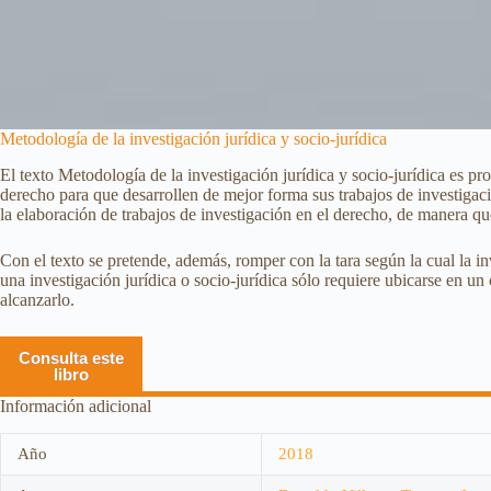
Metodología de la investigación jurídica y socio-jurídica
El texto Metodología de la investigación jurídica y socio-jurídica es 
derecho para que desarrollen de mejor forma sus trabajos de investigac
la elaboración de trabajos de investigación en el derecho, de manera qu
Con el texto se pretende, además, romper con la tara según la cual la 
una investigación jurídica o socio-jurídica sólo requiere ubicarse en un
alcanzarlo.
Consulta este
libro
Información adicional
Año
2018