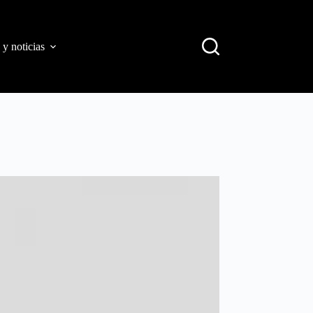
 y noticias