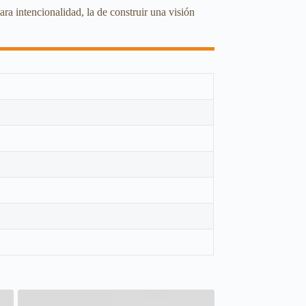
ra intencionalidad, la de construir una visión