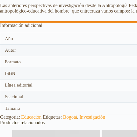
Las anteriores perspectivas de investigación desde la Antropología Ped
antropológico-educativa del hombre, que entrecruza varios campos: la n
Información adicional
Año
Autor
Formato
ISBN
Línea editorial
Seccional
Tamaño
Categoría:
Educación
Etiquetas:
Bogotá
,
Investigación
Productos relacionados