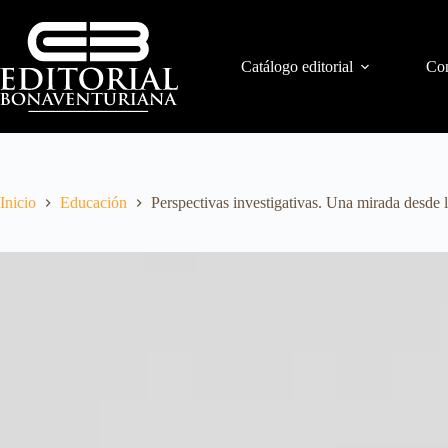
Catálogo editorial
Con
Inicio
Educación
Perspectivas investigativas. Una mirada desde 