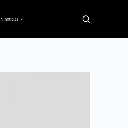
 y noticias