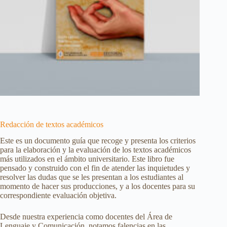
Redacción de textos académicos
Este es un documento guía que recoge y presenta los criterios
para la elaboración y la evaluación de los textos académicos
más utilizados en el ámbito universitario. Este libro fue
pensado y construido con el fin de atender las inquietudes y
resolver las dudas que se les presentan a los estudiantes al
momento de hacer sus producciones, y a los docentes para su
correspondiente evaluación objetiva.
Desde nuestra experiencia como docentes del Área de
Lenguaje y Comunicación, notamos falencias en las