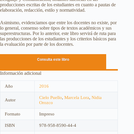
producciones escritas de los estudiantes en cuanto a pautas de
elaboración, redacción, estilo y normatividad.
Asimismo, evidenciamos que entre los docentes no existe, por
lo general, consenso sobre tipos de textos académicos y sus
superestructuras. Por lo anterior, este libro servirá de ruta para
las producciones de los estudiantes y los criterios básicos para
la evaluación por parte de los docentes.
Consulta este libro
Información adicional
Año
2016
Cielo Puello
,
Marcela Lora
,
Nidia
Autor
Orozco
Formato
Impreso
ISBN
978-958-8590-44-4