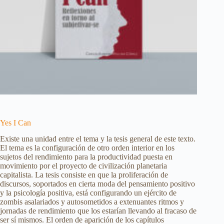
Yes I Can
Existe una unidad entre el tema y la tesis general de este texto.
El tema es la configuración de otro orden interior en los
sujetos del rendimiento para la productividad puesta en
movimiento por el proyecto de civilización planetaria
capitalista. La tesis consiste en que la proliferación de
discursos, soportados en cierta moda del pensamiento positivo
y la psicología positiva, está configurando un ejército de
zombis asalariados y autosometidos a extenuantes ritmos y
jornadas de rendimiento que los estarían llevando al fracaso de
ser sí mismos. El orden de aparición de los capítulos