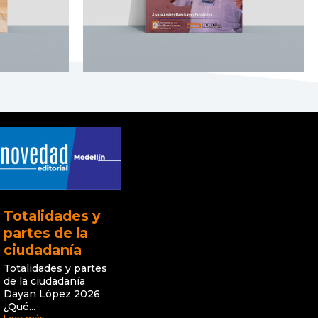
Totalidades y
partes de la
ciudadanía
Totalidades y partes
de la ciudadanía
Dayan López 2026
¿Qué...