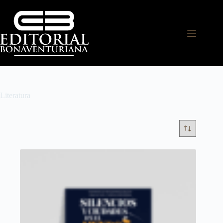
Literatura