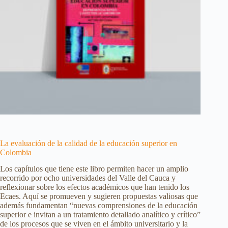
La evaluación de la calidad de la educación superior en
Colombia
Los capítulos que tiene este libro permiten hacer un amplio
recorrido por ocho universidades del Valle del Cauca y
reflexionar sobre los efectos académicos que han tenido los
Ecaes. Aquí se promueven y sugieren propuestas valiosas que
además fundamentan “nuevas comprensiones de la educación
superior e invitan a un tratamiento detallado analítico y crítico”
de los procesos que se viven en el ámbito universitario y la