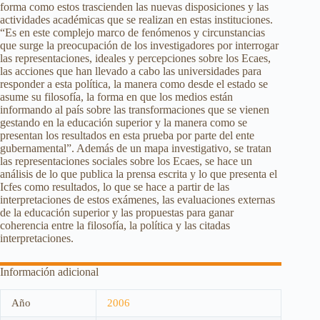
forma como estos trascienden las nuevas disposiciones y las
actividades académicas que se realizan en estas instituciones.
“Es en este complejo marco de fenómenos y circunstancias
que surge la preocupación de los investigadores por interrogar
las representaciones, ideales y percepciones sobre los Ecaes,
las acciones que han llevado a cabo las universidades para
responder a esta política, la manera como desde el estado se
asume su filosofía, la forma en que los medios están
informando al país sobre las transformaciones que se vienen
gestando en la educación superior y la manera como se
presentan los resultados en esta prueba por parte del ente
gubernamental”. Además de un mapa investigativo, se tratan
las representaciones sociales sobre los Ecaes, se hace un
análisis de lo que publica la prensa escrita y lo que presenta el
Icfes como resultados, lo que se hace a partir de las
interpretaciones de estos exámenes, las evaluaciones externas
de la educación superior y las propuestas para ganar
coherencia entre la filosofía, la política y las citadas
interpretaciones.
Información adicional
Año
2006