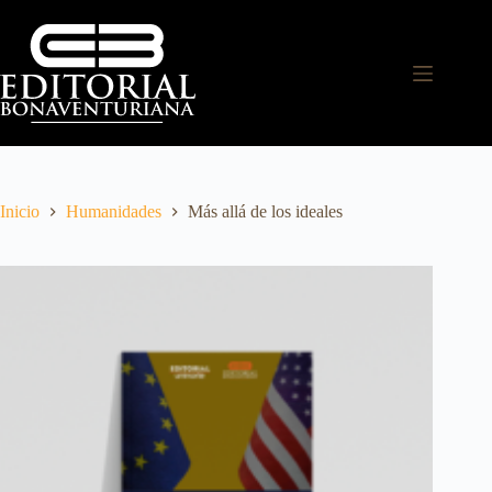
Inicio
Humanidades
Más allá de los ideales