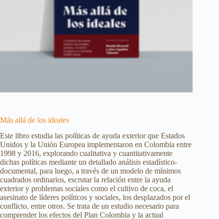
Más allá de los ideales
Este libro estudia las políticas de ayuda exterior que Estados
Unidos y la Unión Europea implementaron en Colombia entre
1998 y 2016, explorando cualitativa y cuantitativamente
dichas políticas mediante un detallado análisis estadístico-
documental, para luego, a través de un modelo de mínimos
cuadrados ordinarios, escrutar la relación entre la ayuda
exterior y problemas sociales como el cultivo de coca, el
asesinato de líderes políticos y sociales, los desplazados por el
conflicto, entre otros. Se trata de un estudio necesario para
comprender los efectos del Plan Colombia y la actual