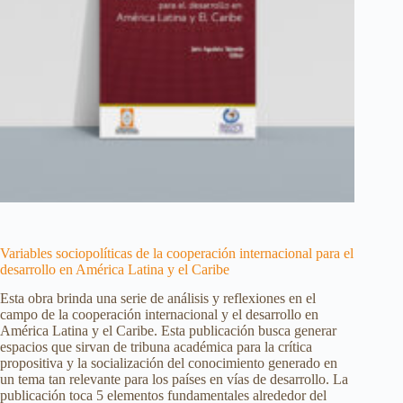
Variables sociopolíticas de la cooperación internacional para el
desarrollo en América Latina y el Caribe
Esta obra brinda una serie de análisis y reflexiones en el
campo de la cooperación internacional y el desarrollo en
América Latina y el Caribe. Esta publicación busca generar
espacios que sirvan de tribuna académica para la crítica
propositiva y la socialización del conocimiento generado en
un tema tan relevante para los países en vías de desarrollo. La
publicación toca 5 elementos fundamentales alrededor del